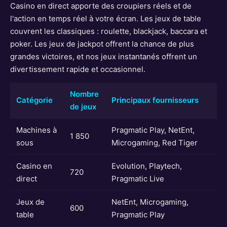
Casino en direct apporte des croupiers réels et de
l'action en temps réel à votre écran. Les jeux de table
couvrent les classiques : roulette, blackjack, baccara et
poker. Les jeux de jackpot offrent la chance de plus
grandes victoires, et nos jeux instantanés offrent un
divertissement rapide et occasionnel.
Nombre
Catégorie
Principaux fournisseurs
de jeux
Machines à
Pragmatic Play, NetEnt,
1 850
sous
Microgaming, Red Tiger
Casino en
Evolution, Playtech,
720
direct
Pragmatic Live
Jeux de
NetEnt, Microgaming,
600
table
Pragmatic Play