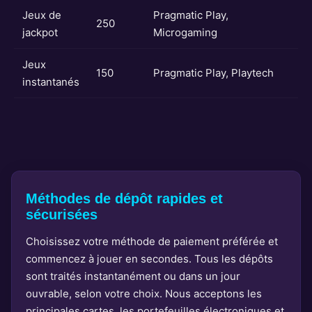
Jeux de
Pragmatic Play,
250
jackpot
Microgaming
Jeux
150
Pragmatic Play, Playtech
instantanés
Méthodes de dépôt rapides et
sécurisées
Choisissez votre méthode de paiement préférée et
commencez à jouer en secondes. Tous les dépôts
sont traités instantanément ou dans un jour
ouvrable, selon votre choix. Nous acceptons les
principales cartes, les portefeuilles électroniques et