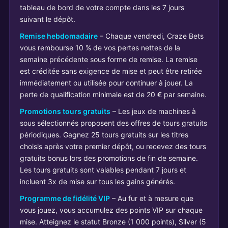
tableau de bord de votre compte dans les 7 jours
suivant le dépôt.
Remise hebdomadaire
– Chaque vendredi, Craze Bets
vous rembourse 10 % de vos pertes nettes de la
semaine précédente sous forme de remise. La remise
est créditée sans exigence de mise et peut être retirée
immédiatement ou utilisée pour continuer à jouer. La
perte de qualification minimale est de 20 € par semaine.
Promotions tours gratuits
– Les jeux de machines à
sous sélectionnés proposent des offres de tours gratuits
périodiques. Gagnez 25 tours gratuits sur les titres
choisis après votre premier dépôt, ou recevez des tours
gratuits bonus lors des promotions de fin de semaine.
Les tours gratuits sont valables pendant 7 jours et
incluent 3x de mise sur tous les gains générés.
Programme de fidélité VIP
– Au fur et à mesure que
vous jouez, vous accumulez des points VIP sur chaque
mise. Atteignez le statut Bronze (1 000 points), Silver (5