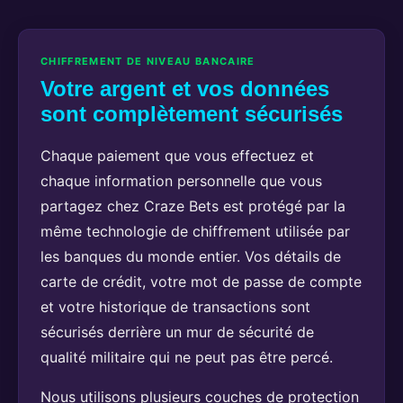
CHIFFREMENT DE NIVEAU BANCAIRE
Votre argent et vos données
sont complètement sécurisés
Chaque paiement que vous effectuez et
chaque information personnelle que vous
partagez chez Craze Bets est protégé par la
même technologie de chiffrement utilisée par
les banques du monde entier. Vos détails de
carte de crédit, votre mot de passe de compte
et votre historique de transactions sont
sécurisés derrière un mur de sécurité de
qualité militaire qui ne peut pas être percé.
Nous utilisons plusieurs couches de protection