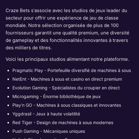
Craze Bets s'associe avec les studios de jeux leader du
secteur pour offrir une expérience de jeu de classe
mondiale. Notre sélection organisée de plus de 100
fournisseurs garantit une qualité premium, une diversité
de gameplay et des fonctionnalités innovantes à travers
des milliers de titres.
Voici les principaux studios alimentant notre plateforme.
Pragmatic Play - Portefeuille diversifié de machines à sous
NetEnt - Machines à sous et casino en direct premium
Evolution Gaming - Spécialistes du croupier en direct
Microgaming - Énorme bibliothèque de jeux
Play'n GO - Machines à sous classiques et innovantes
Yggdrasil - Jeux à haute volatilité
Red Tiger - Design de machines à sous modernes
Push Gaming - Mécaniques uniques