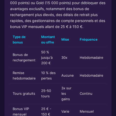
000 points) ou Gold (15 000 points) pour débloquer des
avantages exclusifs, notamment des bonus de
rechargement plus élevés, des délais de retrait plus
rapides, des gestionnaires de compte personnels et des
bonus VIP mensuels allant de 25 € à 150 €.
Type de
Montant
Mise
Fréquence
bonus
ou offre
50 %
Bonus de
jusqu'à
30x
Hebdomadaire
rechargement
200 €
Remise
10 % des
Aucune
Hebdomadaire
hebdomadaire
pertes
3x sur
25-50
Tours gratuits
les
Continu
tours
gains
Bonus VIP
25 € -
Varie
Mensuel
mensuel
150 €