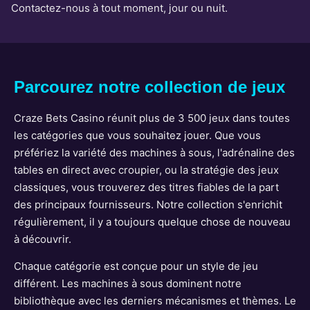
Contactez-nous à tout moment, jour ou nuit.
Parcourez notre collection de jeux
Craze Bets Casino réunit plus de 3 500 jeux dans toutes
les catégories que vous souhaitez jouer. Que vous
préfériez la variété des machines à sous, l'adrénaline des
tables en direct avec croupier, ou la stratégie des jeux
classiques, vous trouverez des titres fiables de la part
des principaux fournisseurs. Notre collection s'enrichit
régulièrement, il y a toujours quelque chose de nouveau
à découvrir.
Chaque catégorie est conçue pour un style de jeu
différent. Les machines à sous dominent notre
bibliothèque avec les derniers mécanismes et thèmes. Le