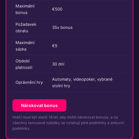
Maximální
€500
bonus
Požadavek
35x bonus
obratu
Maximální
€5
sázka
Období
30 dní
platnosti
Automaty, videopoker, vybrané
Oprávnění hry
stolní hry
Nárokovat bonus
Hráči musí být starší 18 let, aby mohli nárokovat bonusy, a na
všechny bonusové nabídky se vztahují plné podmínky a smluvní
podmínky.