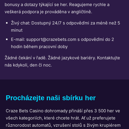
bonusy a dotazy týkající se her. Reagujeme rychle a
veškerá podpora je prováděna v angličtině.
Živý chat: Dostupný 24/7 s odpověďmi za méně než 5
minut
E-mail:
support@crazebets.com
s odpověďmi do 2
hodin během pracovní doby
Žádné čekání v řadě. Žádné jazykové bariéry. Kontaktujte
nás kdykoli, den či noc.
Procházejte naši sbírku her
Craze Bets Casino dohromady přináší přes 3 500 her ve
všech kategoriích, které chcete hrát. Ať už preferujete
různorodost automatů, vzrušení stolů s živým krupiérem