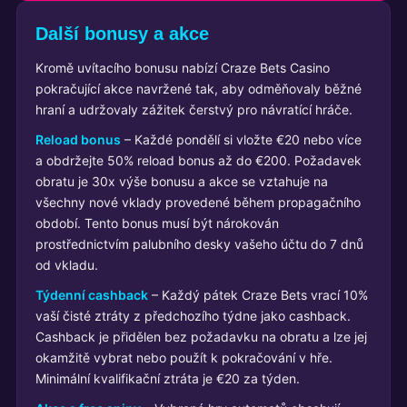
Další bonusy a akce
Kromě uvítacího bonusu nabízí Craze Bets Casino
pokračující akce navržené tak, aby odměňovaly běžné
hraní a udržovaly zážitek čerstvý pro návratící hráče.
Reload bonus
– Každé pondělí si vložte €20 nebo více
a obdržejte 50% reload bonus až do €200. Požadavek
obratu je 30x výše bonusu a akce se vztahuje na
všechny nové vklady provedené během propagačního
období. Tento bonus musí být nárokován
prostřednictvím palubního desky vašeho účtu do 7 dnů
od vkladu.
Týdenní cashback
– Každý pátek Craze Bets vrací 10%
vaší čisté ztráty z předchozího týdne jako cashback.
Cashback je přidělen bez požadavku na obratu a lze jej
okamžitě vybrat nebo použít k pokračování v hře.
Minimální kvalifikační ztráta je €20 za týden.