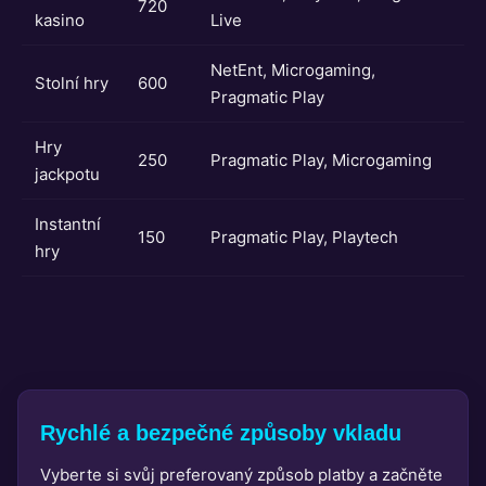
720
kasino
Live
NetEnt, Microgaming,
Stolní hry
600
Pragmatic Play
Hry
250
Pragmatic Play, Microgaming
jackpotu
Instantní
150
Pragmatic Play, Playtech
hry
Rychlé a bezpečné způsoby vkladu
Vyberte si svůj preferovaný způsob platby a začněte