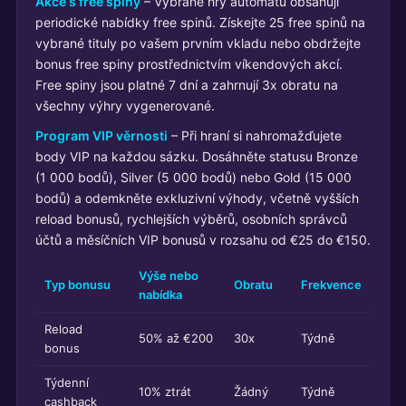
Akce s free spiny
– Vybrané hry automatů obsahují
periodické nabídky free spinů. Získejte 25 free spinů na
vybrané tituly po vašem prvním vkladu nebo obdržejte
bonus free spiny prostřednictvím víkendových akcí.
Free spiny jsou platné 7 dní a zahrnují 3x obratu na
všechny výhry vygenerované.
Program VIP věrnosti
– Při hraní si nahromažďujete
body VIP na každou sázku. Dosáhněte statusu Bronze
(1 000 bodů), Silver (5 000 bodů) nebo Gold (15 000
bodů) a odemkněte exkluzivní výhody, včetně vyšších
reload bonusů, rychlejších výběrů, osobních správců
účtů a měsíčních VIP bonusů v rozsahu od €25 do €150.
Výše nebo
Typ bonusu
Obratu
Frekvence
nabídka
Reload
50% až €200
30x
Týdně
bonus
Týdenní
10% ztrát
Žádný
Týdně
cashback