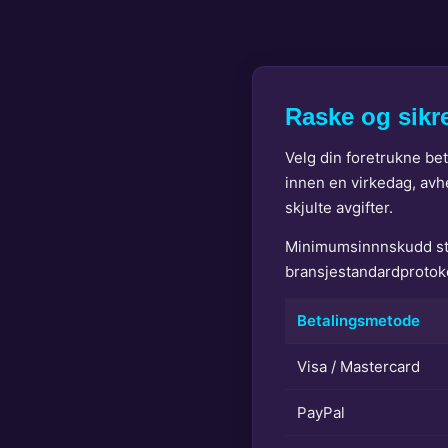
Raske og sik
Velg din foretrukne be
innen en virkedag, avh
skjulte avgifter.
Minimumsinnnskudd star
bransjestandardprotoko
Betalingsmetode
Visa / Mastercard
PayPal