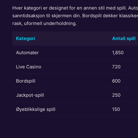
Hver kategori er designet for en annen stil med spill. A
sanntidsaksjon til skjermen din. Bordspill dekker klassikern
rask, uformell underholdning.
Kategori
Antall spill
Automater
1,850
Live Casino
720
Bordspill
600
Jackpot-spill
250
Øyeblikkslige spill
150