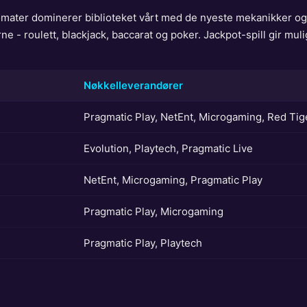
utomater dominerer biblioteket vårt med de nyeste mekanikker og
e - roulett, blackjack, baccarat og poker. Jackpot-spill gir muli
Nøkkelleverandører
Pragmatic Play, NetEnt, Microgaming, Red Tig
Evolution, Playtech, Pragmatic Live
NetEnt, Microgaming, Pragmatic Play
Pragmatic Play, Microgaming
Pragmatic Play, Playtech