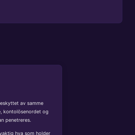
 beskyttet av samme
e, kontolösenordet og
an penetreres.
nøyaktig hva som holder