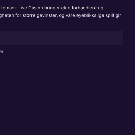
 temaer. Live Casino bringer ekte forhandlere og
gheten for større gevinster, og våre øyeblikkslige spill gir
er