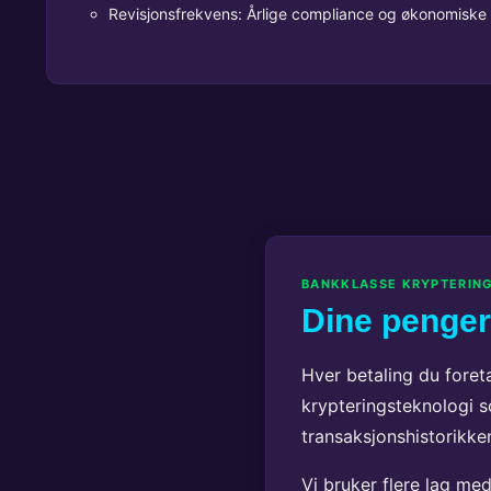
Revisjonsfrekvens: Årlige compliance og økonomiske 
BANKKLASSE KRYPTERIN
Dine penger 
Hver betaling du foret
krypteringsteknologi s
transaksjonshistorikke
Vi bruker flere lag med