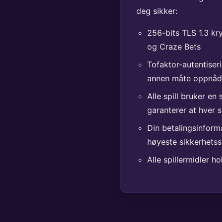
deg sikker:
256-bits TLS 1.3 kry
og Craze Bets
Tofaktor-autentiseri
annen måte oppnådd
Alle spill bruker en
garanterer at hver s
Din betalingsinfor
høyeste sikkerhetss
Alle spillermidler h