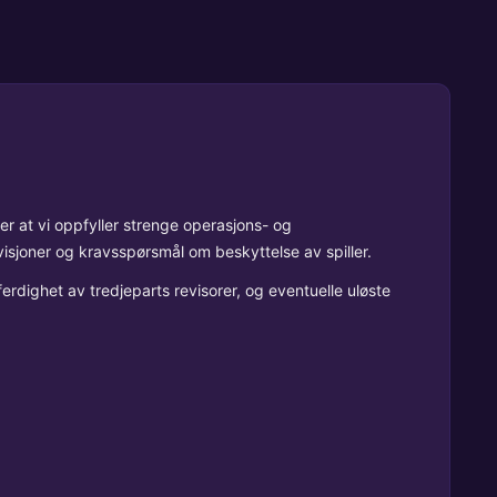
r at vi oppfyller strenge operasjons- og
isjoner og kravsspørsmål om beskyttelse av spiller.
tferdighet av tredjeparts revisorer, og eventuelle uløste