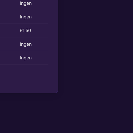
Ingen
Ingen
£1,50
Ingen
Ingen