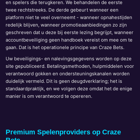
en spelers die terugkeren. We behandelen de eerste
twee rechtstreeks. De derde gebeurt wanneer een
platform niet te veel overneemt - wanneer opnahestijden
redelijk blijven, wanneer promotieaanbiedingen zo zijn
geschreven dat u deze bij eerste lezing begrijpt, wanneer
accountbeveiliging geen handboek vereist om mee om te
gaan. Dat is het operationele principe van Craze Bets.
Uw beveiligings- en nalevingsgegevens worden op deze
site gepubliceerd. Betalingsmethoden, hulpmiddelen voor
verantwoord gokken en ondersteuningskanalen worden
duidelijk vermeld. Dit is geen deugdverklaring; het is
standaardpraktijk, en we volgen deze omdat het de enige
manier is om verantwoord te opereren.
Premium Spelenproviders op Craze