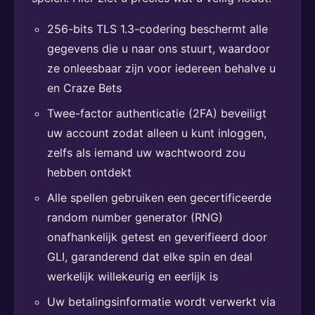
256-bits TLS 1.3-codering beschermt alle
gegevens die u naar ons stuurt, waardoor
ze onleesbaar zijn voor iedereen behalve u
en Craze Bets
Twee-factor authenticatie (2FA) beveiligt
uw account zodat alleen u kunt inloggen,
zelfs als iemand uw wachtwoord zou
hebben ontdekt
Alle spellen gebruiken een gecertificeerde
random number generator (RNG)
onafhankelijk getest en geverifieerd door
GLI, garanderend dat elke spin en deal
werkelijk willekeurig en eerlijk is
Uw betalingsinformatie wordt verwerkt via