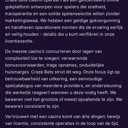
gokplatform ontworpen voor spelers die snelheid,
transparantie en een solide spelenselectie willen zonder
marketinglawaai. We hebben een geldige gokvergunning
en handhaven operationele normen die de ervaring eerlijk
en veilig houden - details die u kunt verifiëren in onze
licentiesectie.
De meeste casino's concurreren door lagen van
complexiteit toe te voegen: verwarrende
bonusvoorwaarden, trage opnames, onduidelijke
huismarges. Craze Bets strixt dit weg. Onze focus ligt op
betrouwbaarheid van uitkering, een eenvoudige
spelcatalogus van meerdere providers, en ondersteuning
die werkelijk reageert wanneer u deze nodig heeft. We
beweren niet het grootste of meest opvallende te zijn. We
beweren consistent te zijn.
Vertrouwen met een casino komt van drie dingen: bewijs
van licentie, consistente operaties in de loop van de tijd,