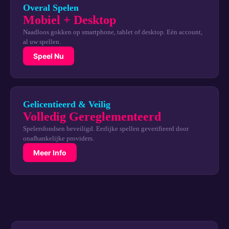
Overal Spelen
Mobiel + Desktop
Naadloos gokken op smartphone, tablet of desktop. Eén account,
al uw spellen.
Speel Nu
Gelicentieerd & Veilig
Volledig Gereglementeerd
Spelersfondsen beveiligd. Eerlijke spellen geverifieerd door
onafhankelijke providers.
Meer Info