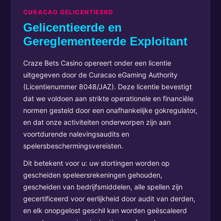
CURACAO GELICENTIEERD
Gelicentieerde en
Gereglementeerde Exploitant
Craze Bets Casino opereert onder een licentie
uitgegeven door de Curacao eGaming Authority
(Licentienummer 8048/JAZ). Deze licentie bevestigt
dat we voldoen aan strikte operationele en financiële
normen gesteld door een onafhankelijke gokregulator,
en dat onze activiteiten onderworpen zijn aan
voortdurende nalevingsaudits en
spelersbeschermingsvereisten.
Dit betekent voor u: uw stortingen worden op
gescheiden speleersrekeningen gehouden,
gescheiden van bedrijfsmiddelen, alle spellen zijn
gecertificeerd voor eerlijkheid door audit van derden,
en elk onopgelost geschil kan worden geëscaleerd