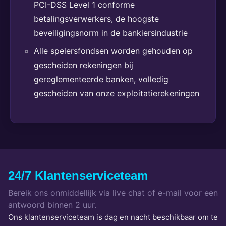
PCI-DSS Level 1 conforme
betalingsverwerkers, de hoogste
beveiligingsnorm in de bankiersindustrie
Alle spelersfondsen worden gehouden op
gescheiden rekeningen bij
gereglementeerde banken, volledig
gescheiden van onze exploitatierekeningen
24/7 Klantenserviceteam
Bereik ons onmiddellijk via live chat of e-mail voor een
antwoord binnen 2 uur.
Ons klantenserviceteam is dag en nacht beschikbaar om te