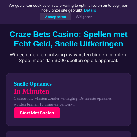
We gebruiken cookies om uw ervaring te optimaliseren en te begrijpen
Craze Bets Casino
NL
Spelen
▾
hoe u onze site gebruikt.
Details
Accepteren
Weigeren
Craze Bets Casino: Spellen met
Echt Geld, Snelle Uitkeringen
Win echt geld en ontvang uw winsten binnen minuten.
Speel meer dan 3000 spellen op elk apparaat.
Snelle Opnames
In Minuten
Cashout uw winsten zonder vertraging. De meeste opnames
worden binnen 10 minuten verwerkt.
Start Met Spelen