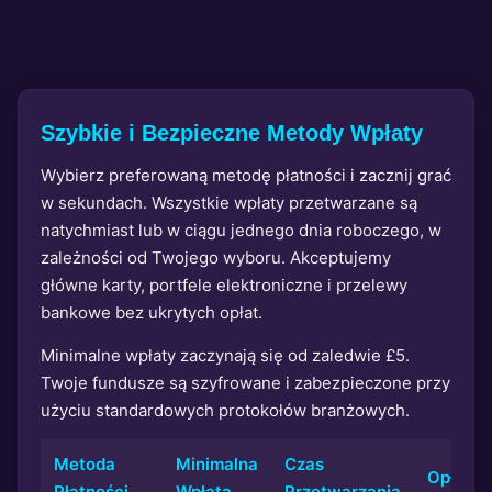
Szybkie i Bezpieczne Metody Wpłaty
Wybierz preferowaną metodę płatności i zacznij grać
w sekundach. Wszystkie wpłaty przetwarzane są
natychmiast lub w ciągu jednego dnia roboczego, w
zależności od Twojego wyboru. Akceptujemy
główne karty, portfele elektroniczne i przelewy
bankowe bez ukrytych opłat.
Minimalne wpłaty zaczynają się od zaledwie £5.
Twoje fundusze są szyfrowane i zabezpieczone przy
użyciu standardowych protokołów branżowych.
Metoda
Minimalna
Czas
Opłata
Płatności
Wpłata
Przetwarzania