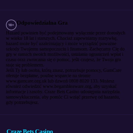
Odpowiedzialna Gra
18+
Hazard powinien być podejmowany wyłącznie przez dorosłych
w wieku 18 lat i starszych. Chociaż zapewniamy rozrywkę,
hazard może być uzależniający i może wyrządzić poważne
szkody Twojemu samopoczuciu i finansom. Zachęcamy Cię do
gry w ramach swoich możliwości, ustalania ograniczeń wpłat i
czasu oraz zwracania się o pomoc, jeśli czujesz, że Twoja gra
staje się problemem.
Jeśli Ty lub osoba, którą znasz, potrzebuje pomocy, GamCare
oferuje bezpłatne, poufne wsparcie na stronie
www.gamcare.org.uk lub dzwoń 0808 8020 133. Możesz
również odwiedzić www.begambleaware.org, aby uzyskać
informacje i zasoby. Craze Bets Casino udostępnia narzędzia
samowykluczenia, aby pomóc Ci wziąć przerwę od hazardu,
gdy potrzebujesz.
Craze Bets Casino