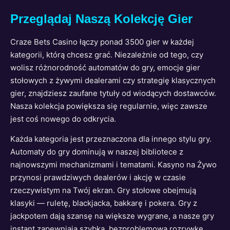
Przeglądaj Naszą Kolekcję Gier
Craze Bets Casino łączy ponad 3500 gier w każdej
kategorii, którą chcesz grać. Niezależnie od tego, czy
wolisz różnorodność automatów do gry, emocje gier
stołowych z żywymi dealerami czy strategię klasycznych
gier, znajdziesz zaufane tytuły od wiodących dostawców.
Nasza kolekcja powiększa się regularnie, więc zawsze
jest coś nowego do odkrycia.
Każda kategoria jest przeznaczona dla innego stylu gry.
Automaty do gry dominują w naszej bibliotece z
najnowszymi mechanizmami i tematami. Kasyno na Żywo
przynosi prawdziwych dealerów i akcję w czasie
rzeczywistym na Twój ekran. Gry stołowe obejmują
klasyki — ruletę, blackjacka, bakkarę i pokera. Gry z
jackpotem dają szansę na większe wygrane, a nasze gry
instant zapewniają szybką, bezproblemową rozrywkę.