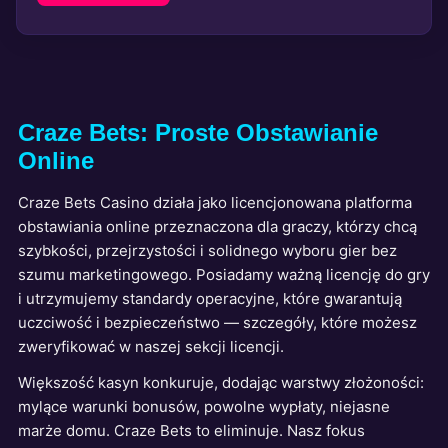
Craze Bets: Proste Obstawianie
Online
Craze Bets Casino działa jako licencjonowana platforma
obstawiania online przeznaczona dla graczy, którzy chcą
szybkości, przejrzystości i solidnego wyboru gier bez
szumu marketingowego. Posiadamy ważną licencję do gry
i utrzymujemy standardy operacyjne, które gwarantują
uczciwość i bezpieczeństwo — szczegóły, które możesz
zweryfikować w naszej sekcji licencji.
Większość kasyn konkuruje, dodając warstwy złożoności:
mylące warunki bonusów, powolne wypłaty, niejasne
marże domu. Craze Bets to eliminuje. Nasz fokus