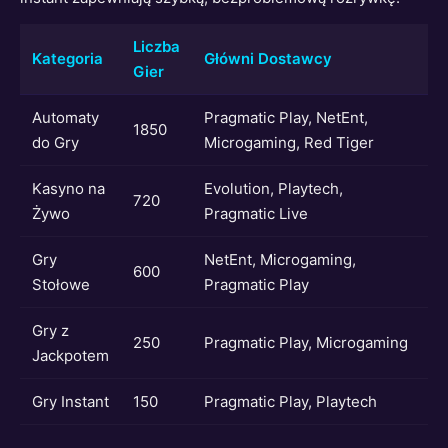
Liczba
Kategoria
Główni Dostawcy
Gier
Automaty
Pragmatic Play, NetEnt,
1850
do Gry
Microgaming, Red Tiger
Kasyno na
Evolution, Playtech,
720
Żywo
Pragmatic Live
Gry
NetEnt, Microgaming,
600
Stołowe
Pragmatic Play
Gry z
250
Pragmatic Play, Microgaming
Jackpotem
Gry Instant
150
Pragmatic Play, Playtech