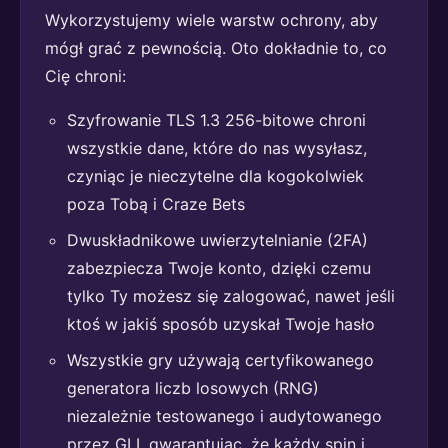
Wykorzystujemy wiele warstw ochrony, aby
mógł grać z pewnością. Oto dokładnie to, co
Cię chroni:
Szyfrowanie TLS 1.3 256-bitowe chroni
wszystkie dane, które do nas wysyłasz,
czyniąc je nieczytelne dla kogokolwiek
poza Tobą i Craze Bets
Dwuskładnikowe uwierzytelnianie (2FA)
zabezpiecza Twoje konto, dzięki czemu
tylko Ty możesz się zalogować, nawet jeśli
ktoś w jakiś sposób uzyskał Twoje hasło
Wszystkie gry używają certyfikowanego
generatora liczb losowych (RNG)
niezależnie testowanego i audytowanego
przez GLI, gwarantując, że każdy spin i