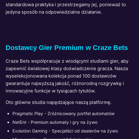
standardowa praktyka i przestrzegamy jej, ponieważ to
jedyna sposób na odpowiedzialne działanie.
Dostawcy Gier Premium w Craze Bets
Craze Bets współpracuje z wiodącymi studiami gier, aby
zapewnić światowej klasy doświadczenie gracza. Nasza
wyselekcjonowana kolekcja ponad 100 dostawców
gwarantuje najwyższą jakość, różnorodną rozgrywkę i
innowacyjne funkcje w tysiącach tytułów.
Oto główne studia napędzające naszą platformę.
Pragmatic Play - Zróżnicowany portfel automatów
NetEnt - Premium automaty i gry na żywo
Evolution Gaming - Specjaliści od dealerów na żywo