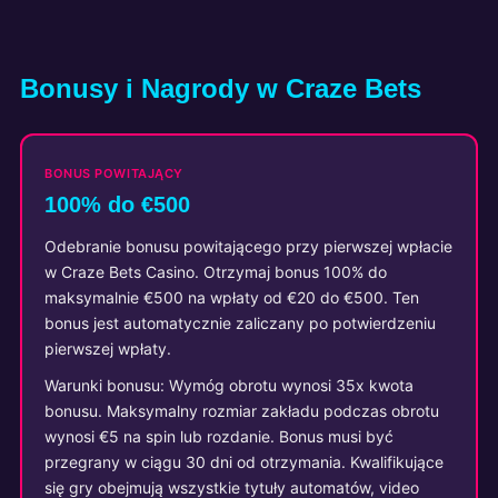
Bonusy i Nagrody w Craze Bets
BONUS POWITAJĄCY
100% do €500
Odebranie bonusu powitającego przy pierwszej wpłacie
w Craze Bets Casino. Otrzymaj bonus 100% do
maksymalnie €500 na wpłaty od €20 do €500. Ten
bonus jest automatycznie zaliczany po potwierdzeniu
pierwszej wpłaty.
Warunki bonusu: Wymóg obrotu wynosi 35x kwota
bonusu. Maksymalny rozmiar zakładu podczas obrotu
wynosi €5 na spin lub rozdanie. Bonus musi być
przegrany w ciągu 30 dni od otrzymania. Kwalifikujące
się gry obejmują wszystkie tytuły automatów, video