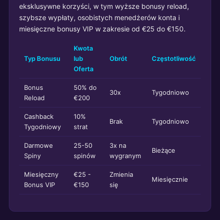
eksklusywne korzyści, w tym wyższe bonusy reload,
szybsze wypłaty, osobistych menedżerów konta i
miesięczne bonusy VIP w zakresie od €25 do €150.
Kwota
Typ Bonusu
lub
Obrót
Częstotliwość
Oferta
Bonus
50% do
30x
Tygodniowo
Reload
€200
Cashback
10%
Brak
Tygodniowo
Tygodniowy
strat
Darmowe
25-50
3x na
Bieżące
Spiny
spinów
wygranym
Miesięczny
€25 -
Zmienia
Miesięcznie
Bonus VIP
€150
się