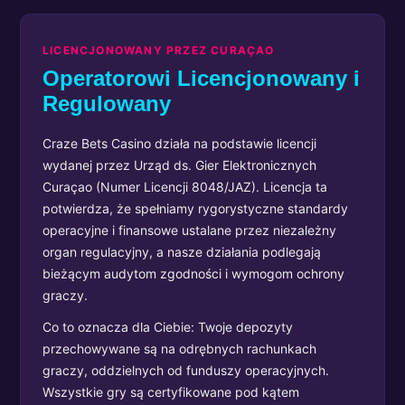
LICENCJONOWANY PRZEZ CURAÇAO
Operatorowi Licencjonowany i
Regulowany
Craze Bets Casino działa na podstawie licencji
wydanej przez Urząd ds. Gier Elektronicznych
Curaçao (Numer Licencji 8048/JAZ). Licencja ta
potwierdza, że spełniamy rygorystyczne standardy
operacyjne i finansowe ustalane przez niezależny
organ regulacyjny, a nasze działania podlegają
bieżącym audytom zgodności i wymogom ochrony
graczy.
Co to oznacza dla Ciebie: Twoje depozyty
przechowywane są na odrębnych rachunkach
graczy, oddzielnych od funduszy operacyjnych.
Wszystkie gry są certyfikowane pod kątem