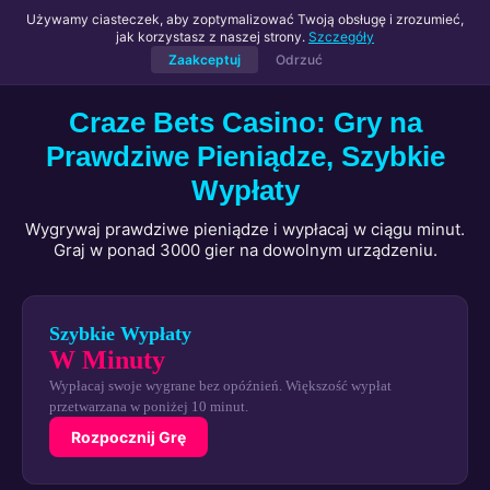
Używamy ciasteczek, aby zoptymalizować Twoją obsługę i zrozumieć,
Craze Bets Casino
PL
Graj
▾
jak korzystasz z naszej strony.
Szczegóły
Zaakceptuj
Odrzuć
Craze Bets Casino: Gry na
Prawdziwe Pieniądze, Szybkie
Wypłaty
Wygrywaj prawdziwe pieniądze i wypłacaj w ciągu minut.
Graj w ponad 3000 gier na dowolnym urządzeniu.
Szybkie Wypłaty
W Minuty
Wypłacaj swoje wygrane bez opóźnień. Większość wypłat
przetwarzana w poniżej 10 minut.
Rozpocznij Grę