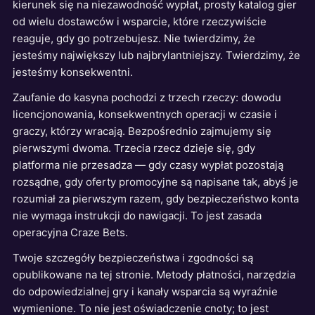
kierunek się na niezawodność wypłat, prosty katalog gier
od wielu dostawców i wsparcie, które rzeczywiście
reaguje, gdy go potrzebujesz. Nie twierdzimy, że
jesteśmy największy lub najbrylantniejszy. Twierdzimy, że
jesteśmy konsekwentni.
Zaufanie do kasyna pochodzi z trzech rzeczy: dowodu
licencjonowania, konsekwentnych operacji w czasie i
graczy, którzy wracają. Bezpośrednio zajmujemy się
pierwszymi dwoma. Trzecia rzecz dzieje się, gdy
platforma nie przesadza — gdy czasy wypłat pozostają
rozsądne, gdy oferty promocyjne są napisane tak, abyś je
rozumiał za pierwszym razem, gdy bezpieczeństwo konta
nie wymaga instrukcji do nawigacji. To jest zasada
operacyjna Craze Bets.
Twoje szczegóły bezpieczeństwa i zgodności są
opublikowane na tej stronie. Metody płatności, narzędzia
do odpowiedzialnej gry i kanały wsparcia są wyraźnie
wymienione. To nie jest oświadczenie cnoty; to jest