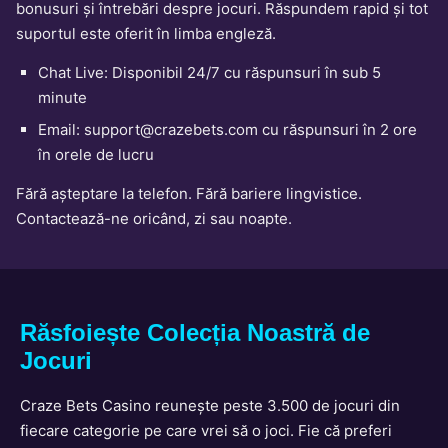
bonusuri și întrebări despre jocuri. Răspundem rapid și tot
suportul este oferit în limba engleză.
Chat Live: Disponibil 24/7 cu răspunsuri în sub 5
minute
Email:
support@crazebets.com
cu răspunsuri în 2 ore
în orele de lucru
Fără așteptare la telefon. Fără bariere lingvistice.
Contactează-ne oricând, zi sau noapte.
Răsfoiește Colecția Noastră de
Jocuri
Craze Bets Casino reunește peste 3.500 de jocuri din
fiecare categorie pe care vrei să o joci. Fie că preferi