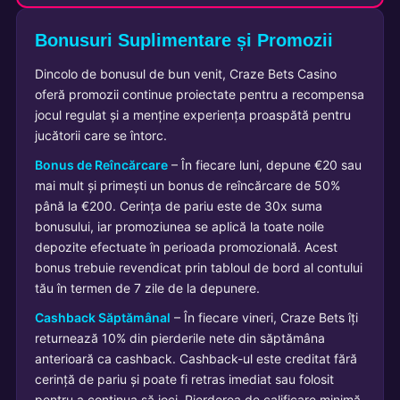
Bonusuri Suplimentare și Promozii
Dincolo de bonusul de bun venit, Craze Bets Casino
oferă promozii continue proiectate pentru a recompensa
jocul regulat și a menține experiența proaspătă pentru
jucătorii care se întorc.
Bonus de Reîncărcare
– În fiecare luni, depune €20 sau
mai mult și primești un bonus de reîncărcare de 50%
până la €200. Cerința de pariu este de 30x suma
bonusului, iar promoziunea se aplică la toate noile
depozite efectuate în perioada promozională. Acest
bonus trebuie revendicat prin tabloul de bord al contului
tău în termen de 7 zile de la depunere.
Cashback Săptămânal
– În fiecare vineri, Craze Bets îți
returnează 10% din pierderile nete din săptămâna
anterioară ca cashback. Cashback-ul este creditat fără
cerință de pariu și poate fi retras imediat sau folosit
pentru a continua să joci. Pierderea de calificare minimă