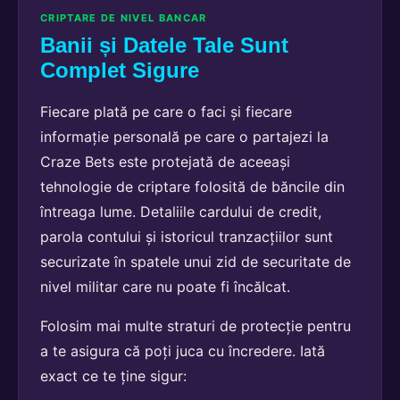
CRIPTARE DE NIVEL BANCAR
Banii și Datele Tale Sunt
Complet Sigure
Fiecare plată pe care o faci și fiecare
informație personală pe care o partajezi la
Craze Bets este protejată de aceeași
tehnologie de criptare folosită de băncile din
întreaga lume. Detaliile cardului de credit,
parola contului și istoricul tranzacțiilor sunt
securizate în spatele unui zid de securitate de
nivel militar care nu poate fi încălcat.
Folosim mai multe straturi de protecție pentru
a te asigura că poți juca cu încredere. Iată
exact ce te ține sigur: