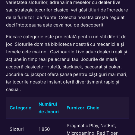
varietatea sloturilor, adrenalina meselor cu dealer live
sau strategia jocurilor clasice, vei găsi titluri de încredere
de la furnizori de frunte. Colecția noastră crește regulat,
deci întotdeauna este ceva nou de descoperit.
Fiecare categorie este proiectată pentru un stil diferit de
joc. Sloturile domină biblioteca noastră cu mecanicile și
temele cele mai noi. Cazinourile Live aduc dealeri reali și
acțiune în timp real pe ecranul tău. Jocurile de masă
acoperă clasicele—ruletă, blackjack, baccarat și poker.
Jocurile cu jackpot oferă șansa pentru câștiguri mai mari,
iar jocurile noastre instant oferă divertisment rapid și
casual.
Numărul
Categorie
Furnizori Cheie
de Jocuri
Pragmatic Play, NetEnt,
Sloturi
1.850
Microgaming, Red Tiger