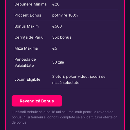
Depunere Minimă
€20
Procent Bonus
potrivire 100%
Bonus Maxim
€500
Cerință de Pariu
35x bonus
Miza Maximă
€5
Perioada de
30 zile
Valabilitate
Sloturi, poker video, jocuri de
Jocuri Eligibile
masă selectate
Revendică Bonus
Jucătorii trebuie să aibă 18 ani sau mai mult pentru a revendica
bonusuri, și termeni și condiții complete se aplică tuturor ofertelor
de bonus.