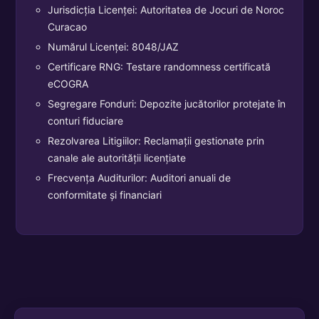
Jurisdicția Licenței: Autoritatea de Jocuri de Noroc
Curacao
Numărul Licenței: 8048/JAZ
Certificare RNG: Testare randomness certificată
eCOGRA
Segregare Fonduri: Depozite jucătorilor protejate în
conturi fiduciare
Rezolvarea Litigiilor: Reclamații gestionate prin
canale ale autorității licențiate
Frecvența Auditurilor: Auditori anuali de
conformitate și financiari