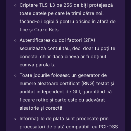
Criptare TLS 1.3 pe 256 de biți protejează
toate datele pe care le trimi către noi,
făcând-o ilegibilă pentru oricine în afară de
tine și Craze Bets
Autentificarea cu doi factori (2FA)
securizează contul tău, deci doar tu poți te
conecta, chiar dacă cineva ar fi obținut
cumva parola ta
Toate jocurile folosesc un generator de
numere aleatoare certificat (RNG) testat și
auditat independent de GLI, garantând că
fiecare rotire și carte este cu adevărat
aleatorie și corectă
Informațiile de plată sunt procesate prin
procesatori de plată compatibili cu PCI-DSS