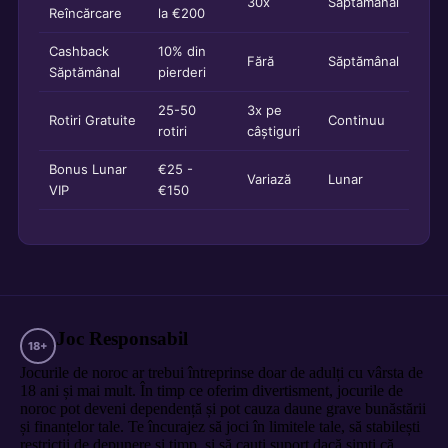
30x
Săptămânal
Reîncărcare
la €200
Cashback
10% din
Fără
Săptămânal
Săptămânal
pierderi
25-50
3x pe
Rotiri Gratuite
Continuu
rotiri
câștiguri
Bonus Lunar
€25 -
Variază
Lunar
VIP
€150
Joc Responsabil
18+
Jocurile de noroc ar trebui întreprinse doar de adulți cu vârsta de
18 ani și mai mult. În timp ce oferim divertisment, jocurile de
noroc pot deveni dependență și pot cauza daune grave bunăstării
și finanțelor tale. Te încurajez să joci în limitele tale, să stabilești
restricții de depunere și timp, și să cauți suport dacă simți că