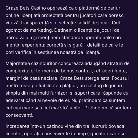
Craze Bets Casino operează ca o platformă de pariuri
online licențiată proiectată pentru jucători care doresc
viteză, transparență și o selecție solidă de jocuri fără
zgomot de marketing. Deținem o licență de jocuri de
noroc validă și menținem standarde operaționale care
mențin experiența corectă și sigură—detalii pe care le
poți verifica în secțiunea noastră de licență.
Majoritatea cazinourilor concurează adăugând straturi de
complexitate: termeni de bonus confuzi, retrageri lente,
margini de casă neclare. Craze Bets șterge asta. Focusul
nostru este pe fiabilitatea plăților, un catalog de jocuri
simplu din mai mulți furnizori și suport care răspunde cu
adevărat când ai nevoie de el. Nu pretindem că suntem
cel mai mare sau cel mai strălucitor. Pretindem că suntem
consecvenți.
Încrederea într-un cazinou vine din trei lucruri: dovada
licenței, operații consecvente în timp și jucători care se